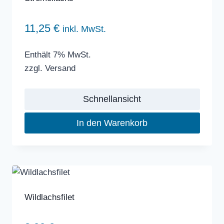
11,25
€
inkl. MwSt.
Enthält 7% MwSt.
zzgl.
Versand
Schnellansicht
In den Warenkorb
Wildlachsfilet