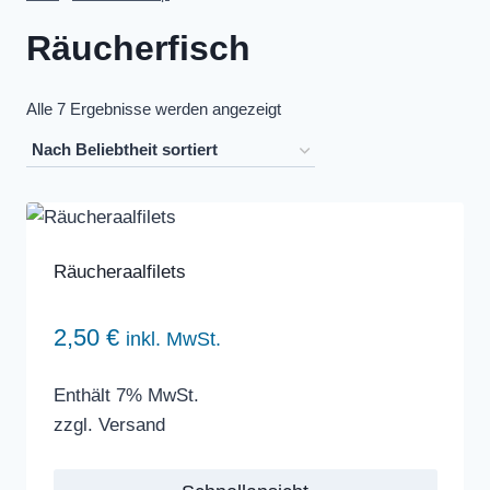
Räucherfisch
Nach
Alle 7 Ergebnisse werden angezeigt
Beliebtheit
sortiert
Räucheraalfilets
2,50
€
inkl. MwSt.
Enthält 7% MwSt.
zzgl.
Versand