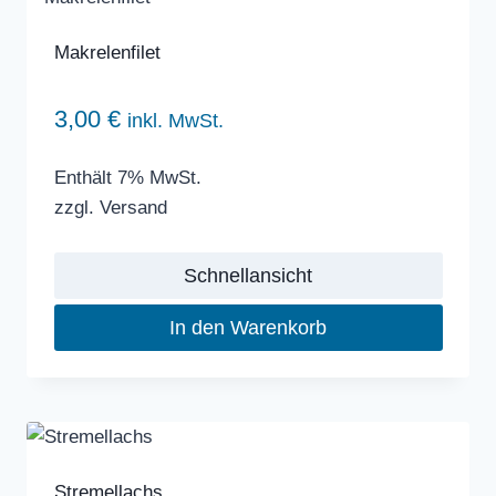
Makrelenfilet
3,00
€
inkl. MwSt.
Enthält 7% MwSt.
zzgl.
Versand
Schnellansicht
In den Warenkorb
Stremellachs