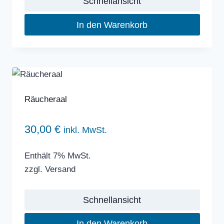
Schnellansicht
In den Warenkorb
Räucheraal
30,00
€
inkl. MwSt.
Enthält 7% MwSt.
zzgl.
Versand
Schnellansicht
In den Warenkorb