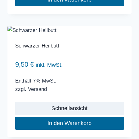
Schwarzer Heilbutt
9,50
€
inkl. MwSt.
Enthält 7% MwSt.
zzgl.
Versand
Schnellansicht
In den Warenkorb