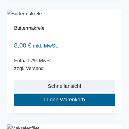
Buttermakrele
8,00
€
inkl. MwSt.
Enthält 7% MwSt.
zzgl.
Versand
Schnellansicht
In den Warenkorb