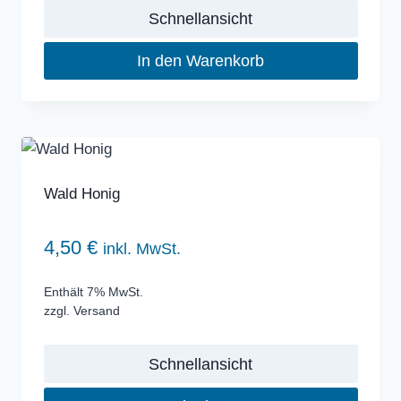
Schnellansicht
In den Warenkorb
Wald Honig
4,50
€
inkl. MwSt.
Enthält 7% MwSt.
zzgl.
Versand
Schnellansicht