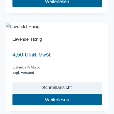
Weiterlesen
Lavendel Honig
4,50
€
inkl. MwSt.
Enthält 7% MwSt.
zzgl.
Versand
Schnellansicht
Weiterlesen