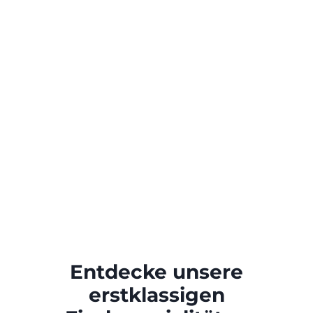
Entdecke unsere
erstklassigen