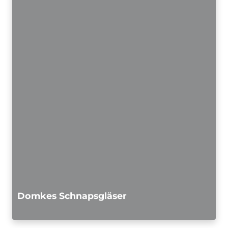
Domkes Schnapsgläser