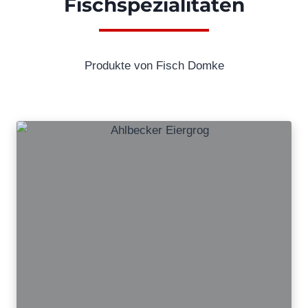
Fischspezialitäten
Produkte von Fisch Domke