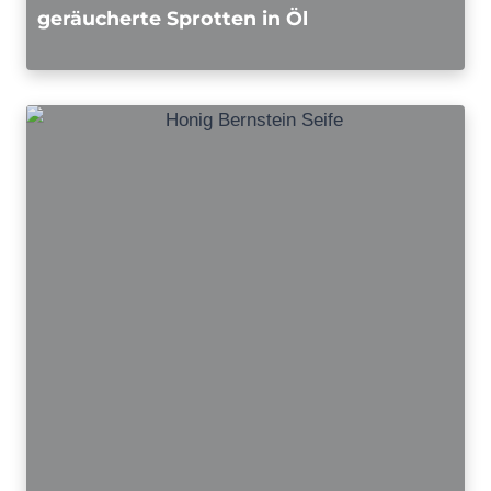
geräucherte Sprotten in Öl