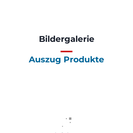
Bildergalerie
Auszug Produkte