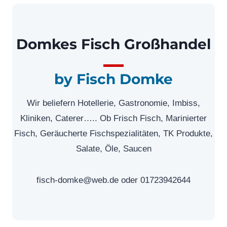
Domkes Fisch Großhandel
by Fisch Domke
Wir beliefern Hotellerie, Gastronomie, Imbiss,
Kliniken, Caterer….. Ob Frisch Fisch, Marinierter
Fisch, Geräucherte Fischspezialitäten, TK Produkte,
Salate, Öle, Saucen
fisch-domke@web.de oder 01723942644