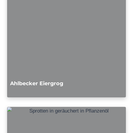
Ahlbecker Eiergrog