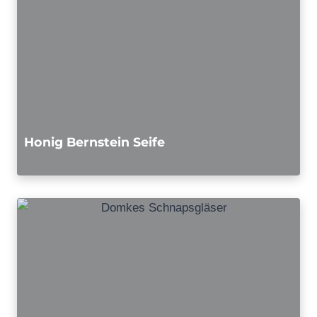
Honig Bernstein Seife