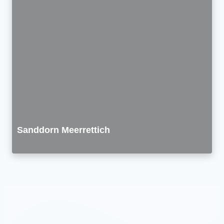
Sanddorn Meerrettich