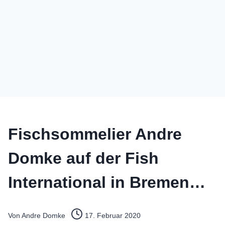
Fischsommelier Andre
Domke auf der Fish
International in Bremen…
Von
Andre Domke
17. Februar 2020