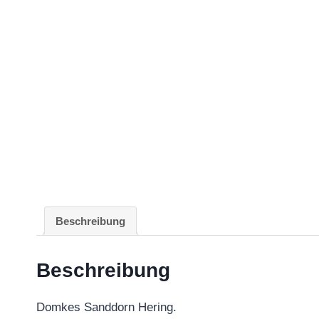
Beschreibung
Beschreibung
Domkes Sanddorn Hering.