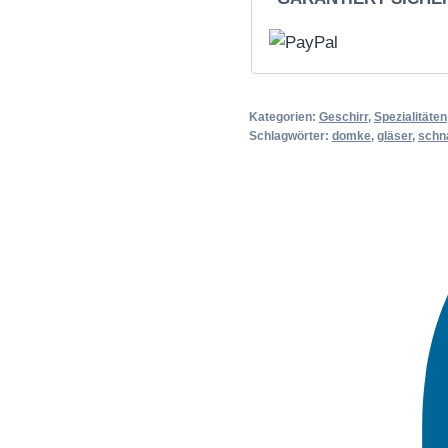
Kategorien:
Geschirr
,
Spezialitäten
Schlagwörter:
domke
,
gläser
,
schn