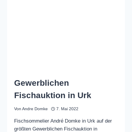
Gewerblichen
Fischauktion in Urk
Von
Andre Domke
7. Mai 2022
Fischsommelier André Domke in Urk auf der
größten Gewerblichen Fischauktion in