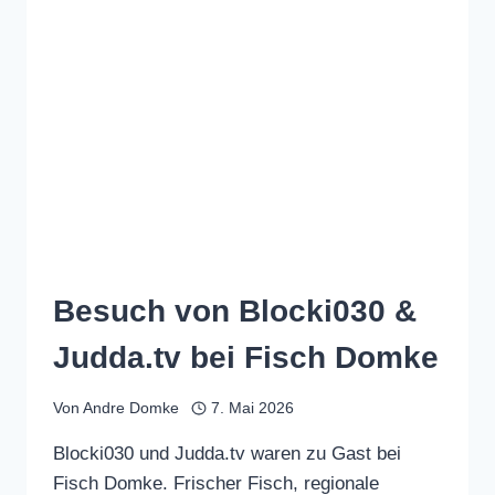
Besuch von Blocki030 &
Judda.tv bei Fisch Domke
Von
Andre Domke
7. Mai 2026
Blocki030 und Judda.tv waren zu Gast bei
Fisch Domke. Frischer Fisch, regionale