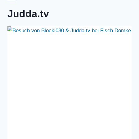
Judda.tv