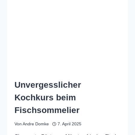
Unvergesslicher
Kochkurs beim
Fischsommelier
Von
Andre Domke
7. April 2025