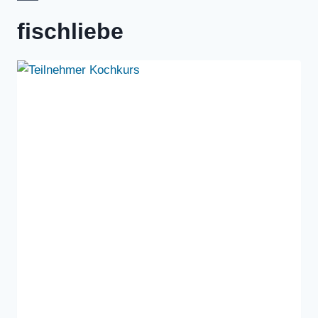
fischliebe