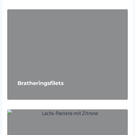
Bratheringsfilets