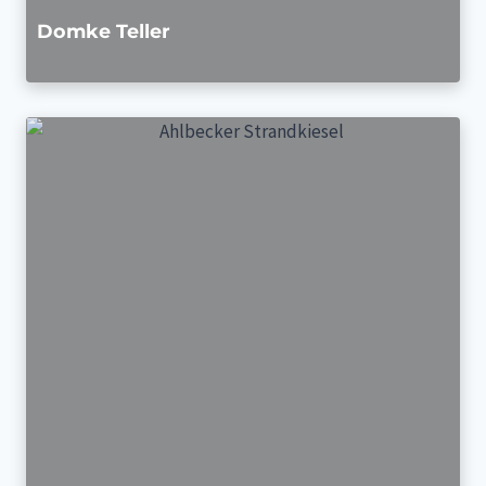
Domke Teller