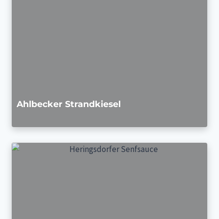
Ahlbecker Strandkiesel