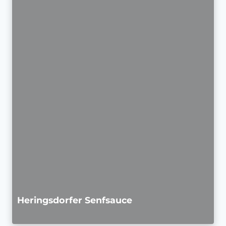
Heringsdorfer Senfsauce