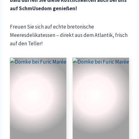
auf SchmUsedom genießen!
Freuen Sie sich auf echte bretonische
Meeresdelikatessen – direkt aus dem Atlantik, frisch
auf den Teller!