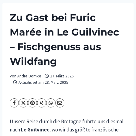
Zu Gast bei Furic
Marée in Le Guilvinec
– Fischgenuss aus
Wildfang
Von
Andre Domke
27. März 2025
Aktualisiert am
28. März 2025
Unsere Reise durch die Bretagne führte uns diesmal
nach
Le Guilvinec
, wo wir das größte französische