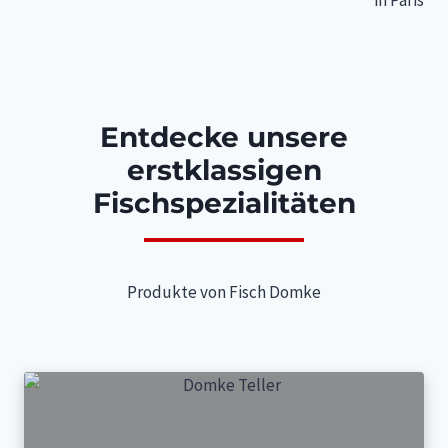
in Paris
Entdecke unsere
erstklassigen
Fischspezialitäten
Produkte von Fisch Domke