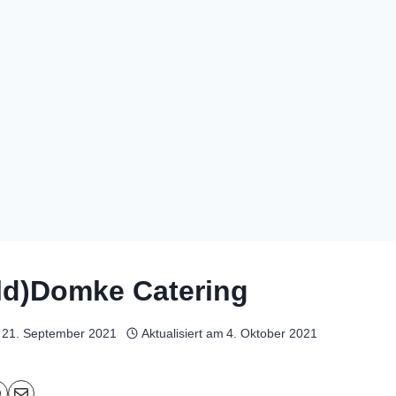
ld)Domke Catering
21. September 2021
Aktualisiert am
4. Oktober 2021