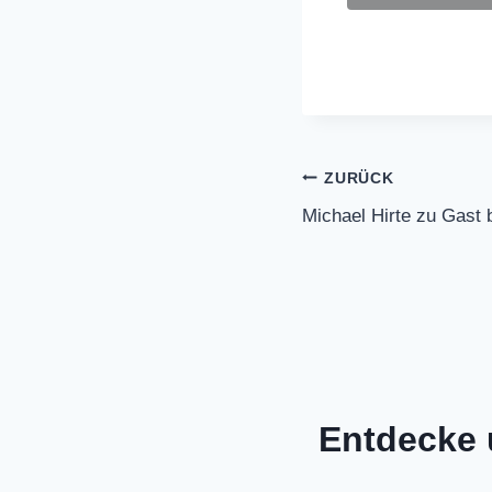
Beitragsnavi
ZURÜCK
Michael Hirte zu Gast
Entdecke 