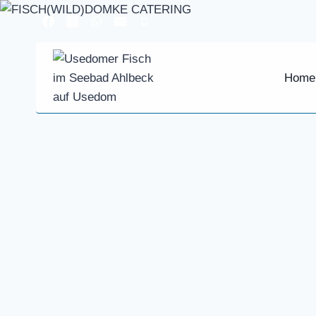
Zum
Inhalt
springen
Home