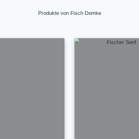
Produkte von Fisch Domke