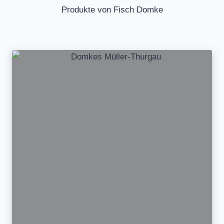
Produkte von Fisch Domke