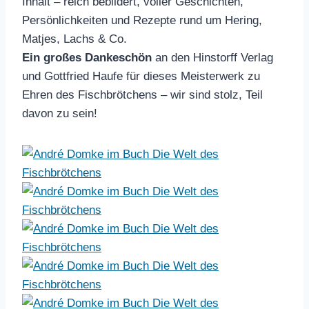
Inhalt – reich bebildert, voller Geschichten,
Persönlichkeiten und Rezepte rund um Hering,
Matjes, Lachs & Co.
Ein großes Dankeschön
an den Hinstorff Verlag
und Gottfried Haufe für dieses Meisterwerk zu
Ehren des Fischbrötchens – wir sind stolz, Teil
davon zu sein!