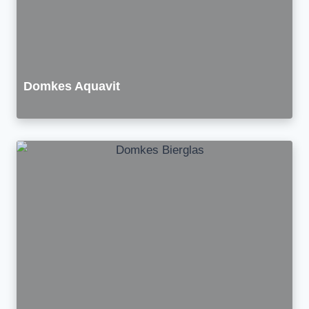
Domkes Aquavit