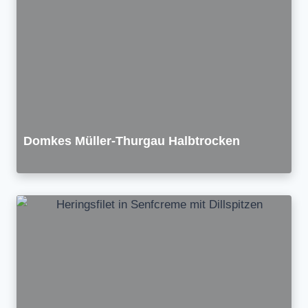
Domkes Müller-Thurgau Halbtrocken