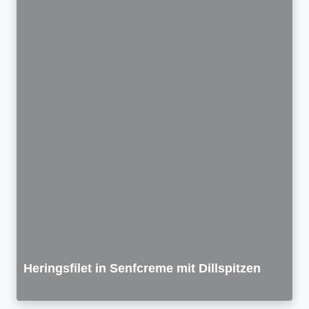
Heringsfilet in Senfcreme mit Dillspitzen