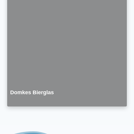
Domkes Bierglas