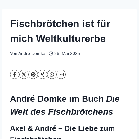
Fischbrötchen ist für
mich Weltkulturerbe
Von
Andre Domke
26. Mai 2025
André Domke im Buch
Die
Welt des Fischbrötchens
Axel & André – Die Liebe zum