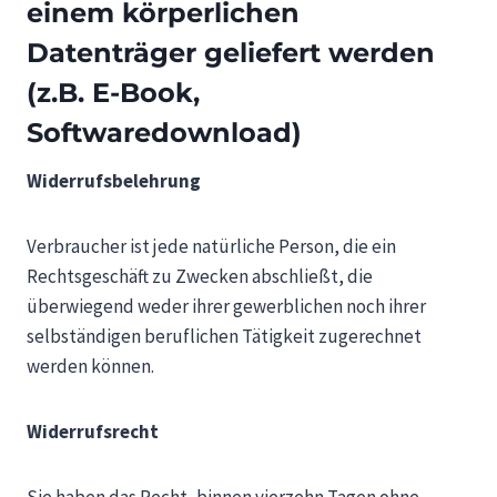
einem körperlichen
Datenträger geliefert werden
(z.B. E-Book,
Softwaredownload)
Widerrufsbelehrung
Verbraucher ist jede natürliche Person, die ein
Rechtsgeschäft zu Zwecken abschließt, die
überwiegend weder ihrer gewerblichen noch ihrer
selbständigen beruflichen Tätigkeit zugerechnet
werden können.
Widerrufsrecht