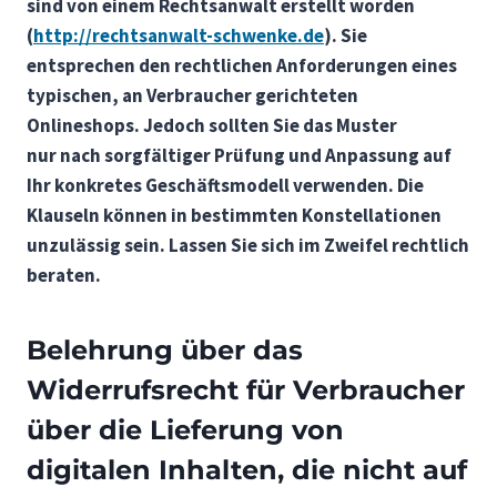
sind von einem Rechtsanwalt erstellt worden
(
http://rechtsanwalt-schwenke.de
). Sie
entsprechen den rechtlichen Anforderungen eines
typischen, an Verbraucher gerichteten
Onlineshops. Jedoch sollten Sie das Muster
nur nach sorgfältiger Prüfung und Anpassung auf
Ihr konkretes Geschäftsmodell verwenden. Die
Klauseln können in bestimmten Konstellationen
unzulässig sein. Lassen Sie sich im Zweifel rechtlich
beraten.
Belehrung über das
Widerrufsrecht für Verbraucher
über die Lieferung von
digitalen Inhalten, die nicht auf