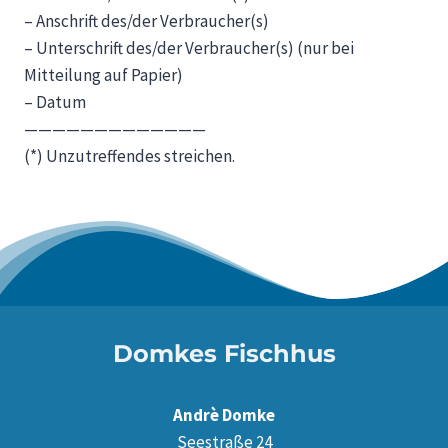
– Anschrift des/der Verbraucher(s)
– Unterschrift des/der Verbraucher(s) (nur bei
Mitteilung auf Papier)
– Datum
—————————————
(*) Unzutreffendes streichen.
Domkes Fischhus
Andrè Domke
Seestraße 24