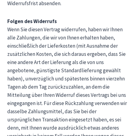
Widerrufsfrist absenden.
Folgen des Widerrufs
Wenn Sie diesen Vertrag widerrufen, haben wir Ihnen
alle Zahlungen, die wir von Ihnen erhalten haben,
einschließlich der Lieferkosten (mit Ausnahme der
zusätzlichen Kosten, die sich daraus ergeben, dass Sie
eine andere Art der Lieferung als die von uns
angebotene, günstigste Standardlieferung gewählt
haben), unverzüglich und spätestens binnen vierzehn
Tagen ab dem Tag zurückzuzahlen, an dem die
Mitteilung über Ihren Widerruf dieses Vertrags bei uns
eingegangen ist. Für diese Rückzahlung verwenden wir
dasselbe Zahlungsmittel, das Sie bei der
ursprünglichen Transaktion eingesetzt haben, es sei
denn, mit Ihnen wurde ausdrücklich etwas anderes