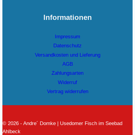
Informationen
Impressum
Datenschutz
Versandkosten und Lieferung
AGB
Zahlungsarten
Widerruf
Vertrag widerrufen
© 2026 - Andre´ Domke | Usedomer Fisch im Seebad
Ahlbeck