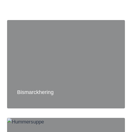
Bismarckhering