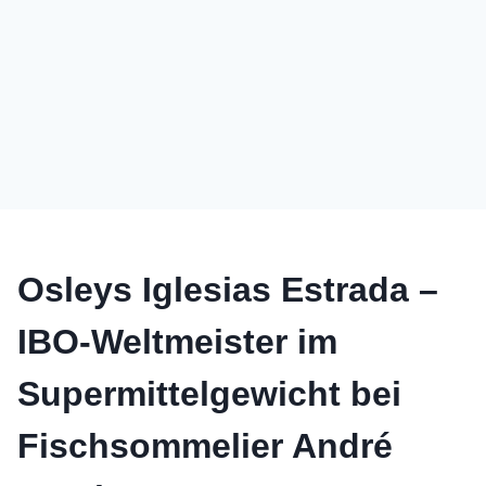
Osleys Iglesias Estrada –
IBO-Weltmeister im
Supermittelgewicht bei
Fischsommelier André