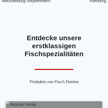
Mecklenburg-Vorpommern!
Hamburg
Entdecke unsere
erstklassigen
Fischspezialitäten
Produkte von Fisch Domke