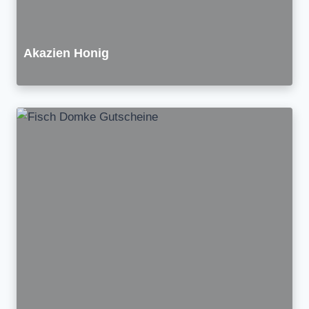
Akazien Honig