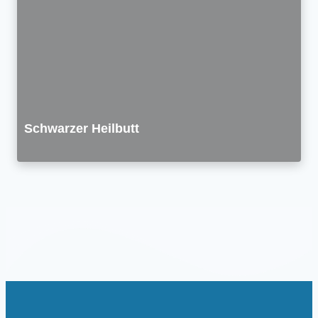
Schwarzer Heilbutt