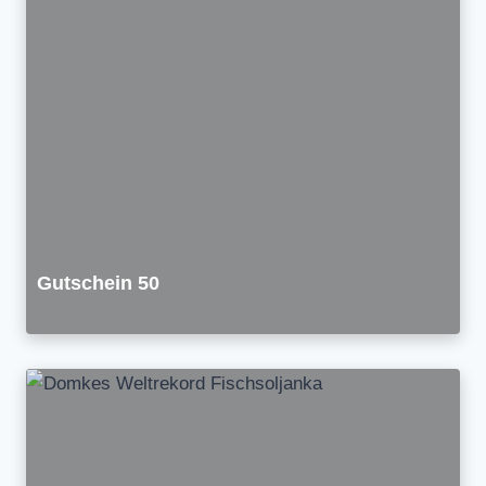
Gutschein 50