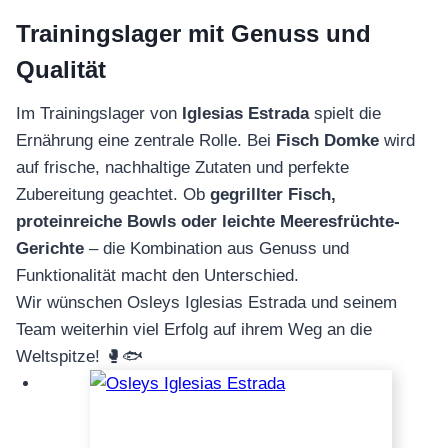
Trainingslager mit Genuss und
Qualität
Im Trainingslager von
Iglesias Estrada
spielt die
Ernährung eine zentrale Rolle. Bei
Fisch Domke
wird
auf frische, nachhaltige Zutaten und perfekte
Zubereitung geachtet. Ob
gegrillter Fisch,
proteinreiche Bowls oder leichte Meeresfrüchte-
Gerichte
– die Kombination aus Genuss und
Funktionalität macht den Unterschied.
Wir wünschen Osleys Iglesias Estrada und seinem
Team weiterhin viel Erfolg auf ihrem Weg an die
Weltspitze! 🥊🐟