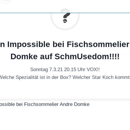
en Impossible bei Fischsommelier
Domke auf SchmUsedom!!!!
Sonntag 7.3.21 20.15 Uhr VOX!!
Welche Spezialität ist in der Box? Welcher Star Koch kommt