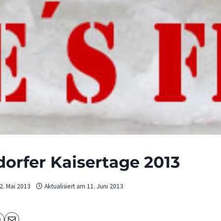
orfer Kaisertage 2013
2. Mai 2013
Aktualisiert am
11. Juni 2013