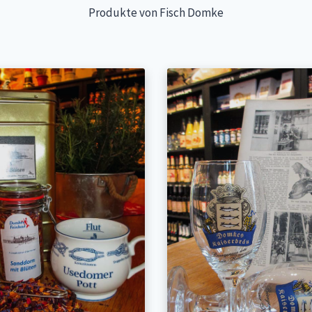
Produkte von Fisch Domke