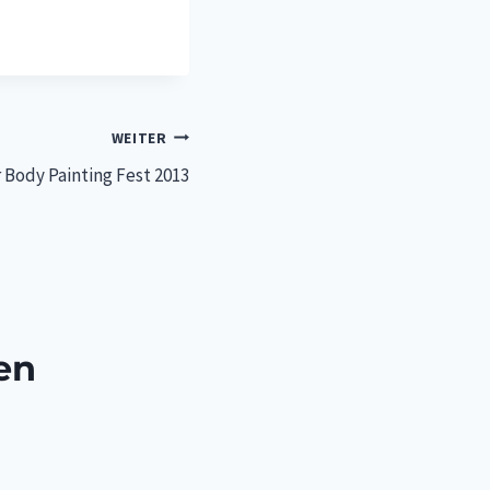
WEITER
 Body Painting Fest 2013
en