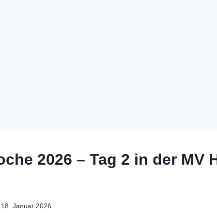
che 2026 – Tag 2 in der MV H
18. Januar 2026