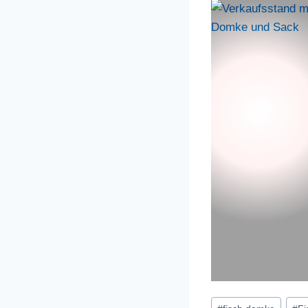
Schlagworte: