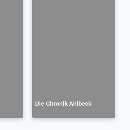
Die Chronik Ahlbeck