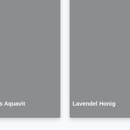
 Aquavit
Lavendel Honig