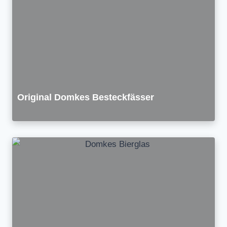
Original Domkes Besteckfässer