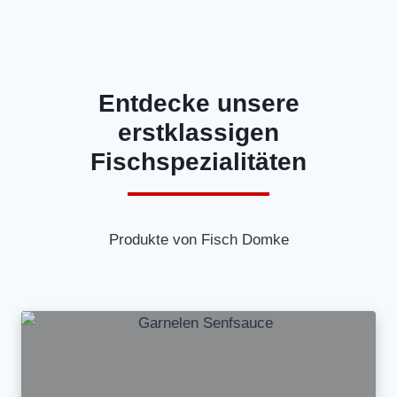
Entdecke unsere
erstklassigen
Fischspezialitäten
Produkte von Fisch Domke