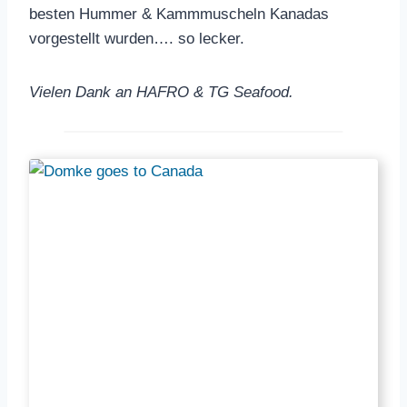
besten Hummer & Kammmuscheln Kanadas
vorgestellt wurden…. so lecker.
Vielen Dank an HAFRO & TG Seafood.