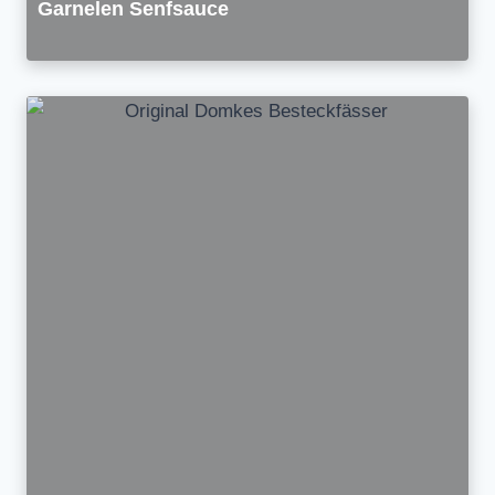
Garnelen Senfsauce