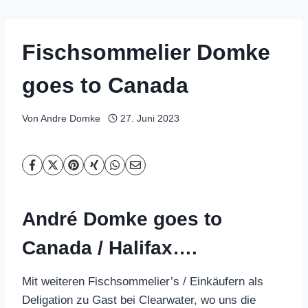
Fischsommelier Domke
goes to Canada
Von
Andre Domke
27. Juni 2023
André Domke goes to
Canada / Halifax….
Mit weiteren Fischsommelier’s / Einkäufern als
Deligation zu Gast bei Clearwater, wo uns die