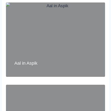
Aal in Aspik