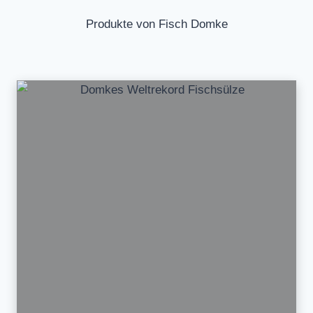
Produkte von Fisch Domke