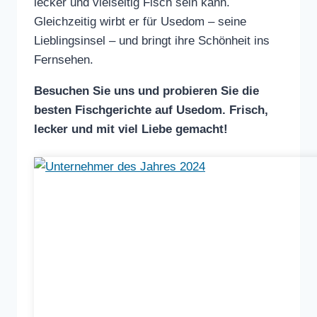
lecker und vielseitig Fisch sein kann.
Gleichzeitig wirbt er für Usedom – seine
Lieblingsinsel – und bringt ihre Schönheit ins
Fernsehen.
Besuchen Sie uns und probieren Sie die
besten Fischgerichte auf Usedom. Frisch,
lecker und mit viel Liebe gemacht!