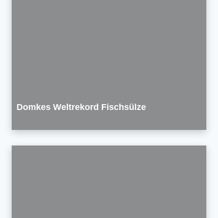
Domkes Weltrekord Fischsülze