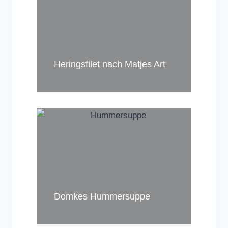
Heringsfilet nach Matjes Art
Domkes Hummersuppe