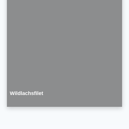
Wildlachsfilet