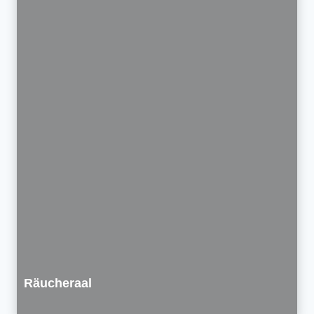
Räucheraal