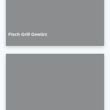
Fisch Grill Gewürz