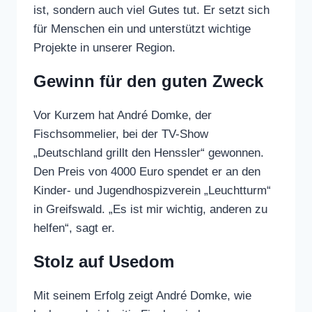
ist, sondern auch viel Gutes tut. Er setzt sich
für Menschen ein und unterstützt wichtige
Projekte in unserer Region.
Gewinn für den guten Zweck
Vor Kurzem hat André Domke, der
Fischsommelier, bei der TV-Show
„Deutschland grillt den Henssler“ gewonnen.
Den Preis von 4000 Euro spendet er an den
Kinder- und Jugendhospizverein „Leuchtturm“
in Greifswald. „Es ist mir wichtig, anderen zu
helfen“, sagt er.
Stolz auf Usedom
Mit seinem Erfolg zeigt André Domke, wie