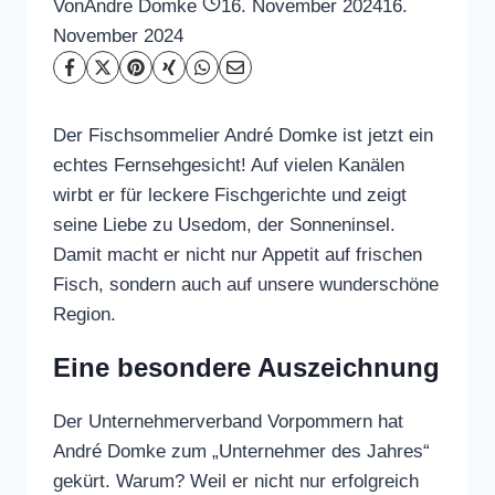
Von
Andre Domke
16. November 2024
16.
November 2024
Der Fischsommelier André Domke ist jetzt ein
echtes Fernsehgesicht! Auf vielen Kanälen
wirbt er für leckere Fischgerichte und zeigt
seine Liebe zu Usedom, der Sonneninsel.
Damit macht er nicht nur Appetit auf frischen
Fisch, sondern auch auf unsere wunderschöne
Region.
Eine besondere Auszeichnung
Der Unternehmerverband Vorpommern hat
André Domke zum „Unternehmer des Jahres“
gekürt. Warum? Weil er nicht nur erfolgreich