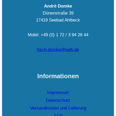
Andrè Domke
Dünenstraße 39
17419 Seebad Ahlbeck
Mobil: +49 (0) 1 72 / 3 94 26 44
fisch-domke@web.de
Informationen
Impressum
Datenschutz
Versandkosten und Lieferung