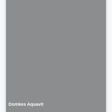
Domkes Aquavit