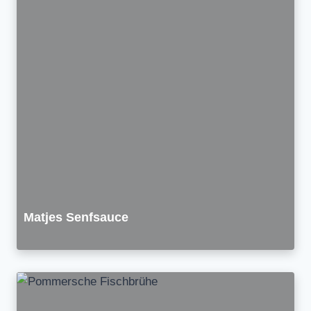
Matjes Senfsauce