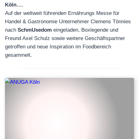
Köln….
Auf der weltweit führenden Ernährungs Messe für
Handel & Gastronomie Unternehmer Clemens Tönnies
nach
SchmUsedom
eingeladen, Boxlegende und
Freund Axel Schulz sowie weitere Geschäftspartner
getroffen und neue Inspiration im Foodbereich
gesammelt.