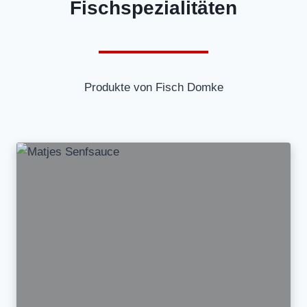
Fischspezialitäten
Produkte von Fisch Domke