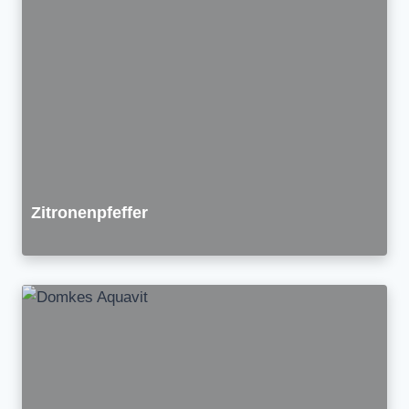
Zitronenpfeffer