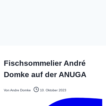
Fischsommelier André
Domke auf der ANUGA
Von
Andre Domke
10. Oktober 2023