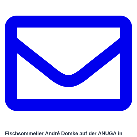
Fischsommelier André Domke auf der ANUGA in