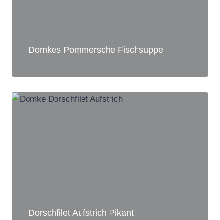
Domkes Pommersche Fischsuppe
Dorschfilet Aufstrich Pikant