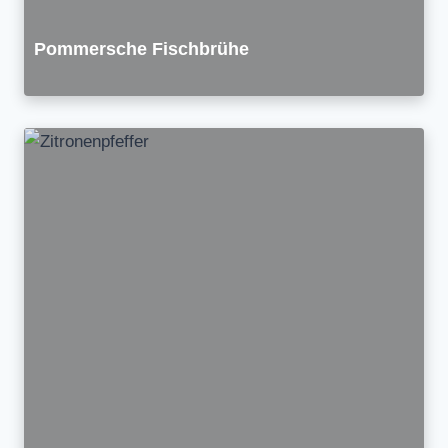
Pommersche Fischbrühe