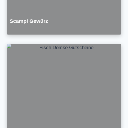
Scampi Gewürz