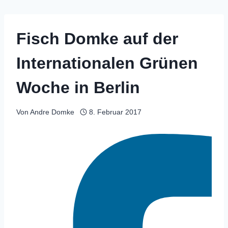
Fisch Domke auf der
Internationalen Grünen
Woche in Berlin
Von
Andre Domke
8. Februar 2017