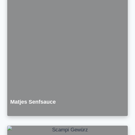
Matjes Senfsauce