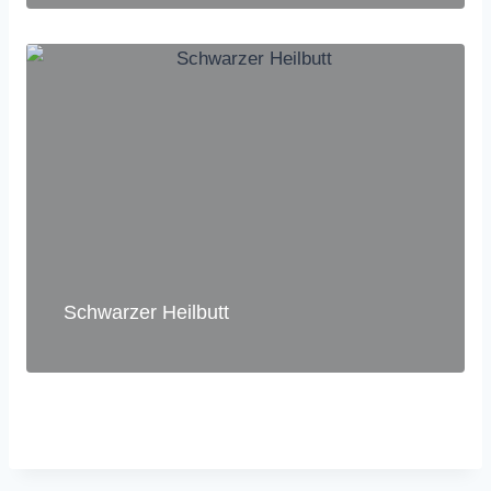
Schwarzer Heilbutt