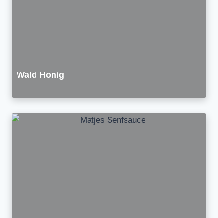
Wald Honig