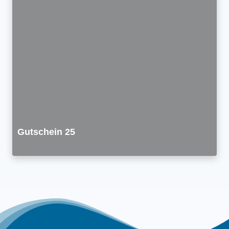
Gutschein 25