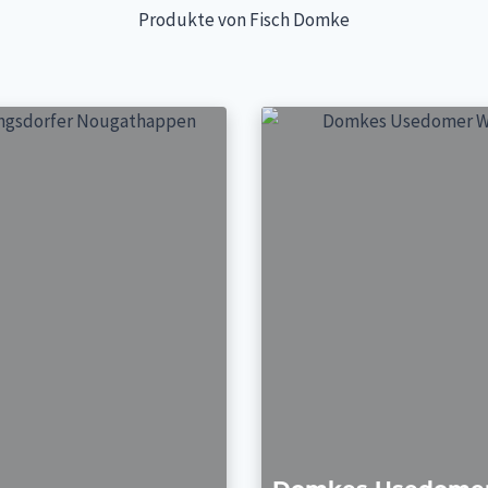
Produkte von Fisch Domke