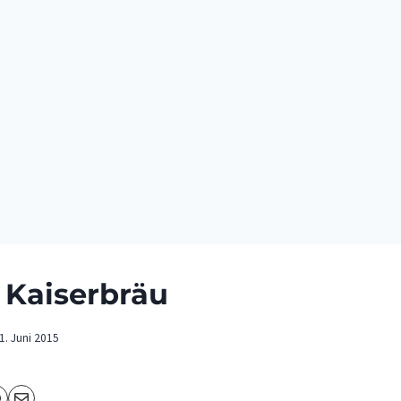
Kaiserbräu
1. Juni 2015