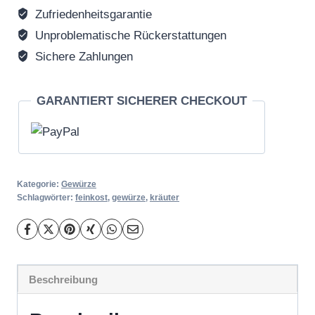
Zufriedenheitsgarantie
Unproblematische Rückerstattungen
Sichere Zahlungen
GARANTIERT SICHERER CHECKOUT
Kategorie:
Gewürze
Schlagwörter:
feinkost
,
gewürze
,
kräuter
Beschreibung