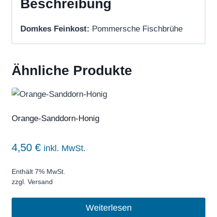
Beschreibung
Domkes Feinkost:
Pommersche Fischbrühe
Ähnliche Produkte
Orange-Sanddorn-Honig
4,50
€
inkl. MwSt.
Enthält 7% MwSt.
zzgl.
Versand
Weiterlesen