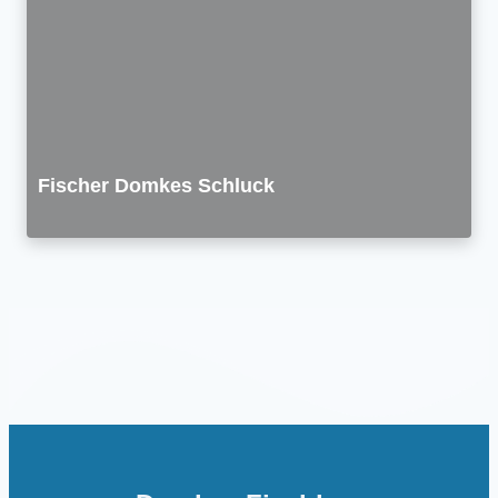
Fischer Domkes Schluck