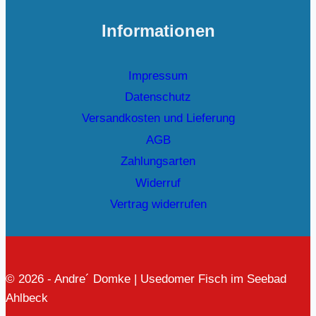
Informationen
Impressum
Datenschutz
Versandkosten und Lieferung
AGB
Zahlungsarten
Widerruf
Vertrag widerrufen
© 2026 - Andre´ Domke | Usedomer Fisch im Seebad
Ahlbeck