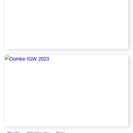
Schlagworte: