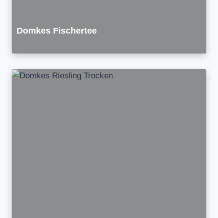
Domkes Fischertee