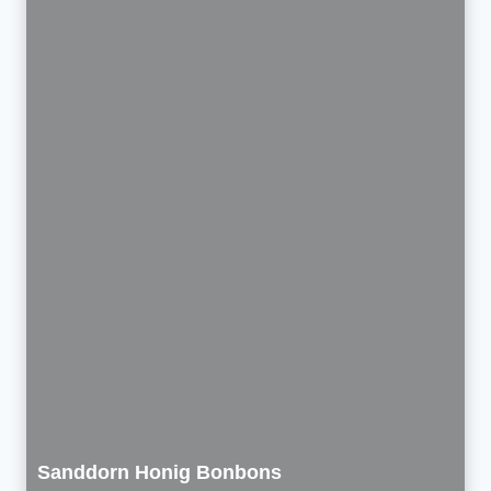
Sanddorn Honig Bonbons