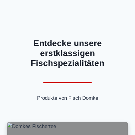
Entdecke unsere
erstklassigen
Fischspezialitäten
Produkte von Fisch Domke