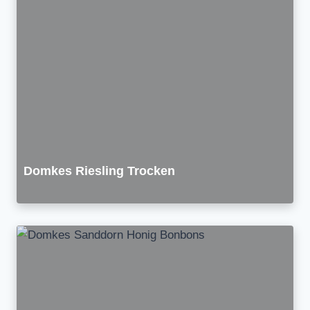
Domkes Riesling Trocken