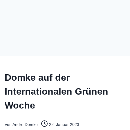
Domke auf der
Internationalen Grünen
Woche
Von
Andre Domke
22. Januar 2023