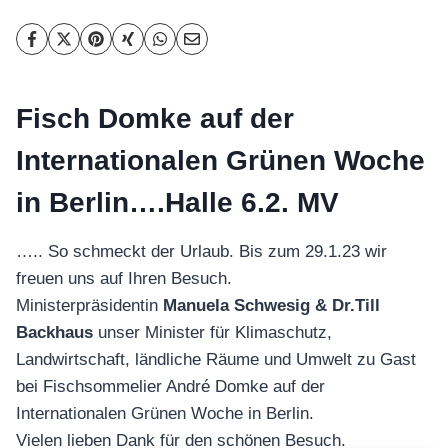
Fisch Domke auf der
Internationalen Grünen Woche
in Berlin….Halle 6.2. MV
….. So schmeckt der Urlaub. Bis zum 29.1.23 wir
freuen uns auf Ihren Besuch.
Ministerpräsidentin
Manuela Schwesig & Dr.Till
Backhaus
unser Minister für Klimaschutz,
Landwirtschaft, ländliche Räume und Umwelt zu Gast
bei Fischsommelier André Domke auf der
Internationalen Grünen Woche in Berlin.
Vielen lieben Dank für den schönen Besuch.