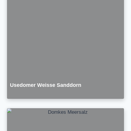
Usedomer Weisse Sanddorn