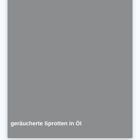
geräucherte Sprotten in Öl