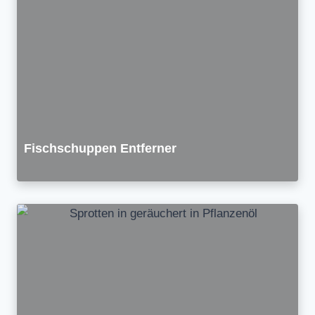
Fischschuppen Entferner