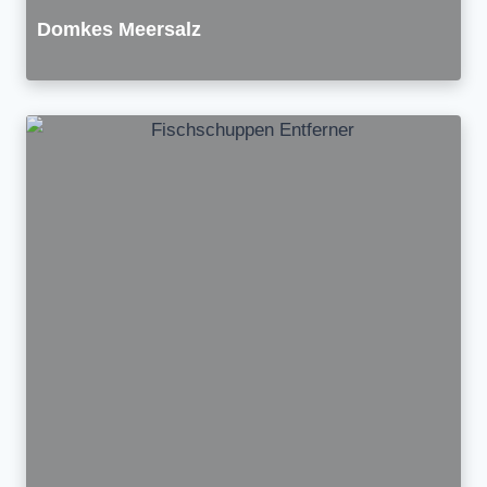
Domkes Meersalz