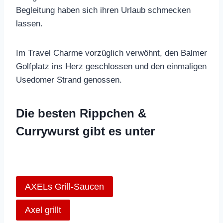
Begleitung haben sich ihren Urlaub schmecken
lassen.
Im Travel Charme vorzüglich verwöhnt, den Balmer
Golfplatz ins Herz geschlossen und den einmaligen
Usedomer Strand genossen.
Die besten Rippchen &
Currywurst gibt es unter
AXELs Grill-Saucen
Axel grillt