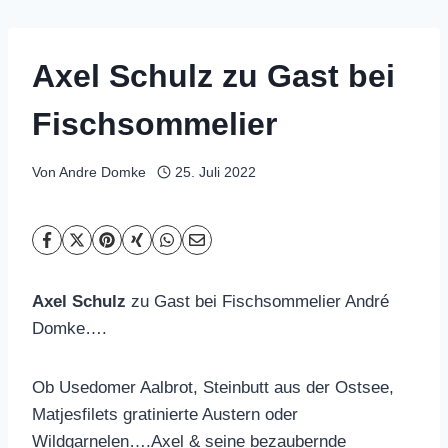
Axel Schulz zu Gast bei
Fischsommelier
Von
Andre Domke
25. Juli 2022
Axel Schulz
zu Gast bei Fischsommelier André
Domke….
Ob Usedomer Aalbrot, Steinbutt aus der Ostsee,
Matjesfilets gratinierte Austern oder
Wildgarnelen….Axel & seine bezaubernde