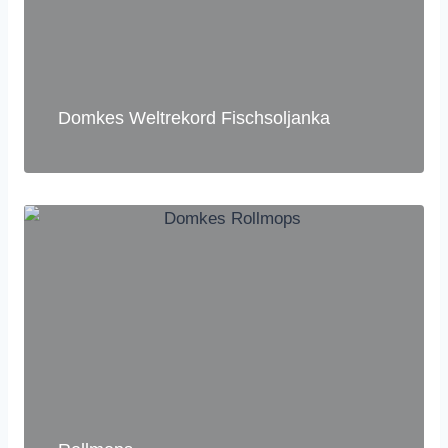
Domkes Weltrekord Fischsoljanka