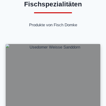
Fischspezialitäten
Produkte von Fisch Domke