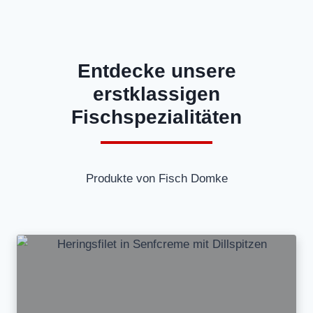
Entdecke unsere
erstklassigen
Fischspezialitäten
Produkte von Fisch Domke