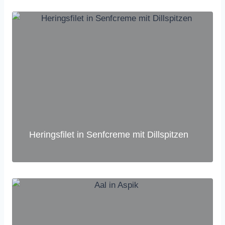
Heringsfilet in Senfcreme mit Dillspitzen