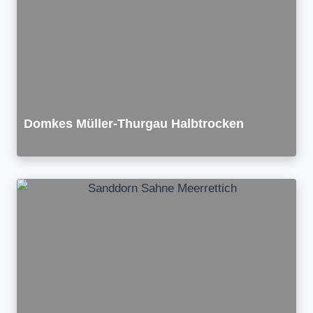
Domkes Müller-Thurgau Halbtrocken