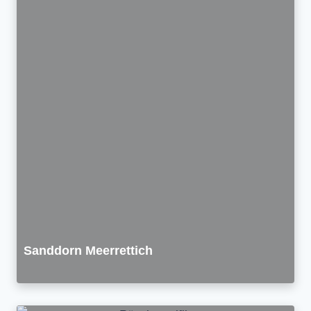
Sanddorn Meerrettich