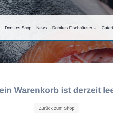
Domkes Shop
News
Domkes Fischhäuser
Cater
ein Warenkorb ist derzeit lee
Zurück zum Shop